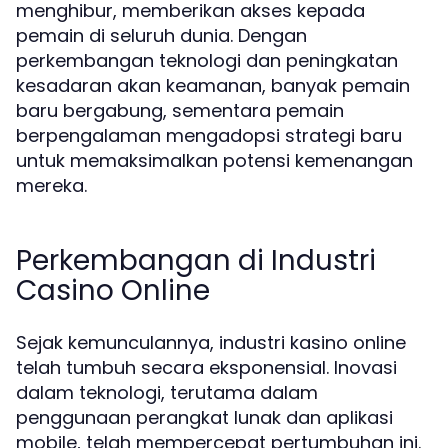
menghibur, memberikan akses kepada
pemain di seluruh dunia. Dengan
perkembangan teknologi dan peningkatan
kesadaran akan keamanan, banyak pemain
baru bergabung, sementara pemain
berpengalaman mengadopsi strategi baru
untuk memaksimalkan potensi kemenangan
mereka.
Perkembangan di Industri
Casino Online
Sejak kemunculannya, industri kasino online
telah tumbuh secara eksponensial. Inovasi
dalam teknologi, terutama dalam
penggunaan perangkat lunak dan aplikasi
mobile, telah mempercepat pertumbuhan ini.