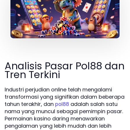
Analisis Pasar Pol88 dan
Tren Terkini
Industri perjudian online telah mengalami
transformasi yang signifikan dalam beberapa
tahun terakhir, dan
adalah salah satu
pol88
nama yang muncul sebagai pemimpin pasar.
Permainan kasino daring menawarkan
pengalaman yang lebih mudah dan lebih