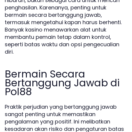
hiburan, bukan sebagai cara untuk mencari
penghasilan. Karenanya, penting untuk
bermain secara bertanggung jawab,
termasuk mengetahui kapan harus berhenti.
Banyak kasino menawarkan alat untuk
membantu pemain tetap dalam kontrol,
seperti batas waktu dan opsi pengecualian
diri.
Bermain Secara
Bertanggung Jawab di
Pol88
Praktik perjudian yang bertanggung jawab
sangat penting untuk memastikan
pengalaman yang positif. Ini melibatkan
kesadaran akan risiko dan pengaturan batas