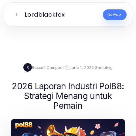
Lordblackfox
L
News
Russell Campbell
·
June 1, 2026
·
Gambling
R
2026 Laporan Industri Pol88:
Strategi Menang untuk
Pemain