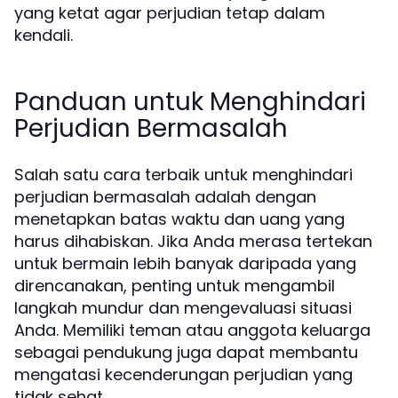
yang ketat agar perjudian tetap dalam
kendali.
Panduan untuk Menghindari
Perjudian Bermasalah
Salah satu cara terbaik untuk menghindari
perjudian bermasalah adalah dengan
menetapkan batas waktu dan uang yang
harus dihabiskan. Jika Anda merasa tertekan
untuk bermain lebih banyak daripada yang
direncanakan, penting untuk mengambil
langkah mundur dan mengevaluasi situasi
Anda. Memiliki teman atau anggota keluarga
sebagai pendukung juga dapat membantu
mengatasi kecenderungan perjudian yang
tidak sehat.