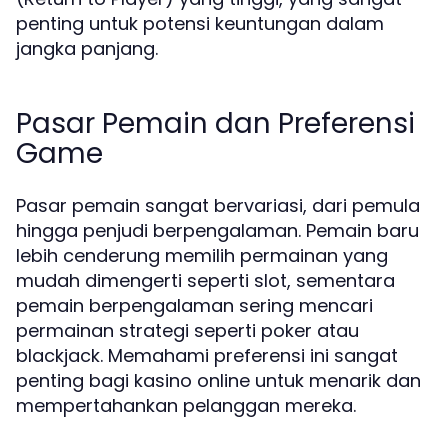
penting untuk potensi keuntungan dalam
jangka panjang.
Pasar Pemain dan Preferensi
Game
Pasar pemain sangat bervariasi, dari pemula
hingga penjudi berpengalaman. Pemain baru
lebih cenderung memilih permainan yang
mudah dimengerti seperti slot, sementara
pemain berpengalaman sering mencari
permainan strategi seperti poker atau
blackjack. Memahami preferensi ini sangat
penting bagi kasino online untuk menarik dan
mempertahankan pelanggan mereka.