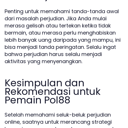
Penting untuk memahami tanda-tanda awal
dari masalah perjudian. Jika Anda mulai
merasa gelisah atau tertekan ketika tidak
bermain, atau merasa perlu menghabiskan
lebih banyak uang daripada yang mampu, ini
bisa menjadi tanda peringatan. Selalu ingat
bahwa perjudian harus selalu menjadi
aktivitas yang menyenangkan.
Kesimpulan dan
Rekomendasi untuk
Pemain Pol88
Setelah memahami seluk-beluk perjudian
online, saatnya untuk merancang strategi