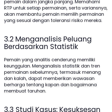
pemain dalam jangka panjang. Memahami
RTP untuk setiap permainan, serta variansnya,
akan membantu pemain memilih permainan
yang sesuai dengan toleransi risiko mereka.
3.2 Menganalisis Peluang
Berdasarkan Statistik
Pemain yang analitis cenderung memiliki
keunggulan. Menganalisis statistik dan tren
permainan sebelumnya, termasuk menang
dan kalah, dapat memberikan wawasan
berharga tentang kapan dan bagaimana
membuat taruhan.
3.3 Studi Kasus: Kesuksesan