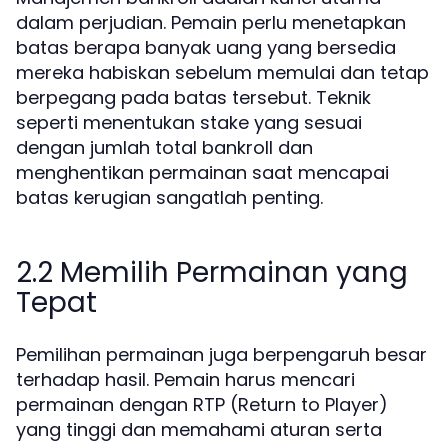
dalam perjudian. Pemain perlu menetapkan
batas berapa banyak uang yang bersedia
mereka habiskan sebelum memulai dan tetap
berpegang pada batas tersebut. Teknik
seperti menentukan stake yang sesuai
dengan jumlah total bankroll dan
menghentikan permainan saat mencapai
batas kerugian sangatlah penting.
2.2 Memilih Permainan yang
Tepat
Pemilihan permainan juga berpengaruh besar
terhadap hasil. Pemain harus mencari
permainan dengan RTP (Return to Player)
yang tinggi dan memahami aturan serta