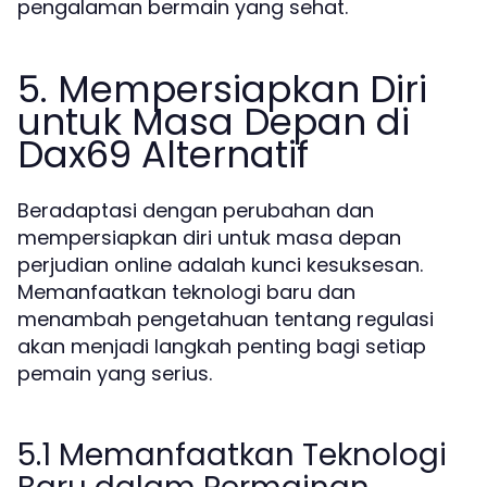
pengalaman bermain yang sehat.
5. Mempersiapkan Diri
untuk Masa Depan di
Dax69 Alternatif
Beradaptasi dengan perubahan dan
mempersiapkan diri untuk masa depan
perjudian online adalah kunci kesuksesan.
Memanfaatkan teknologi baru dan
menambah pengetahuan tentang regulasi
akan menjadi langkah penting bagi setiap
pemain yang serius.
5.1 Memanfaatkan Teknologi