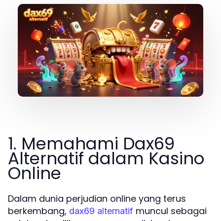
1. Memahami Dax69
Alternatif dalam Kasino
Online
Dalam dunia perjudian online yang terus
berkembang,
muncul sebagai
dax69 alternatif