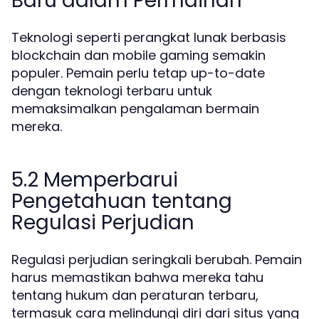
Baru dalam Permainan
Teknologi seperti perangkat lunak berbasis
blockchain dan mobile gaming semakin
populer. Pemain perlu tetap up-to-date
dengan teknologi terbaru untuk
memaksimalkan pengalaman bermain
mereka.
5.2 Memperbarui
Pengetahuan tentang
Regulasi Perjudian
Regulasi perjudian seringkali berubah. Pemain
harus memastikan bahwa mereka tahu
tentang hukum dan peraturan terbaru,
termasuk cara melindungi diri dari situs yang