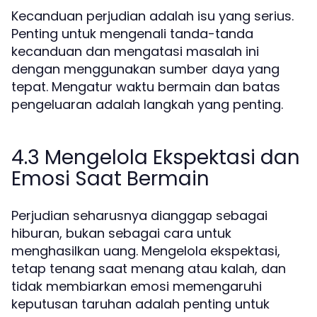
Kecanduan perjudian adalah isu yang serius.
Penting untuk mengenali tanda-tanda
kecanduan dan mengatasi masalah ini
dengan menggunakan sumber daya yang
tepat. Mengatur waktu bermain dan batas
pengeluaran adalah langkah yang penting.
4.3 Mengelola Ekspektasi dan
Emosi Saat Bermain
Perjudian seharusnya dianggap sebagai
hiburan, bukan sebagai cara untuk
menghasilkan uang. Mengelola ekspektasi,
tetap tenang saat menang atau kalah, dan
tidak membiarkan emosi memengaruhi
keputusan taruhan adalah penting untuk