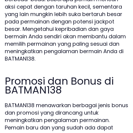
aksi cepat dengan taruhan kecil, sementara
yang lain mungkin lebih suka bertaruh besar
pada permainan dengan potensi jackpot
besar. Mengetahui kepribadian dan gaya
bermain Anda sendiri akan membantu dalam
memilih permainan yang paling sesuai dan
meningkatkan pengalaman bermain Anda di
BATMAN138.
Promosi dan Bonus di
BATMAN138
BATMAN138 menawarkan berbagai jenis bonus
dan promosi yang dirancang untuk
meningkatkan pengalaman permainan.
Pemain baru dan yang sudah ada dapat