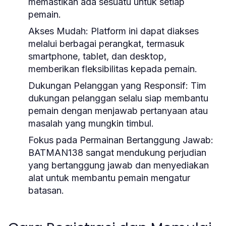
memastikan ada sesuatu untuk setiap
pemain.
Akses Mudah:
Platform ini dapat diakses
melalui berbagai perangkat, termasuk
smartphone, tablet, dan desktop,
memberikan fleksibilitas kepada pemain.
Dukungan Pelanggan yang Responsif:
Tim
dukungan pelanggan selalu siap membantu
pemain dengan menjawab pertanyaan atau
masalah yang mungkin timbul.
Fokus pada Permainan Bertanggung Jawab:
BATMAN138 sangat mendukung perjudian
yang bertanggung jawab dan menyediakan
alat untuk membantu pemain mengatur
batasan.