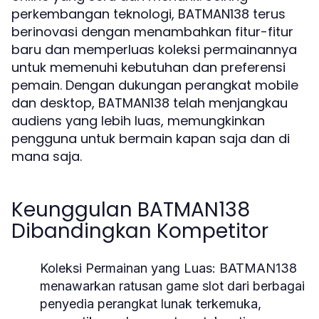
perkembangan teknologi, BATMAN138 terus
berinovasi dengan menambahkan fitur-fitur
baru dan memperluas koleksi permainannya
untuk memenuhi kebutuhan dan preferensi
pemain. Dengan dukungan perangkat mobile
dan desktop, BATMAN138 telah menjangkau
audiens yang lebih luas, memungkinkan
pengguna untuk bermain kapan saja dan di
mana saja.
Keunggulan BATMAN138
Dibandingkan Kompetitor
Koleksi Permainan yang Luas:
BATMAN138
menawarkan ratusan game slot dari berbagai
penyedia perangkat lunak terkemuka,