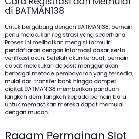
Cara Registrasi dan Memulai
di BATMAN138
Untuk bergabung dengan BATMAN138, pemain
perlu melakukan registrasi yang sederhana.
Proses ini melibatkan mengisi formulir
pendaftaran dengan informasi dasar serta
verifikasi akun. Setelah akun terbuat, pemain
dapat melakukan deposit menggunakan
berbagai metode pembayaran yang tersedia,
mulai dari transfer bank hingga dompet
digital. BATMAN138 memberikan panduan
langkah demi langkah kepada pemain baru
untuk memastikan mereka dapat memulai
dengan mudah.
Ragam Permainan Slot