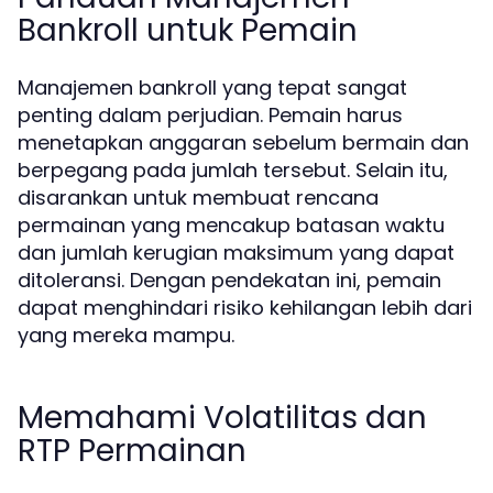
Bankroll untuk Pemain
Manajemen bankroll yang tepat sangat
penting dalam perjudian. Pemain harus
menetapkan anggaran sebelum bermain dan
berpegang pada jumlah tersebut. Selain itu,
disarankan untuk membuat rencana
permainan yang mencakup batasan waktu
dan jumlah kerugian maksimum yang dapat
ditoleransi. Dengan pendekatan ini, pemain
dapat menghindari risiko kehilangan lebih dari
yang mereka mampu.
Memahami Volatilitas dan
RTP Permainan